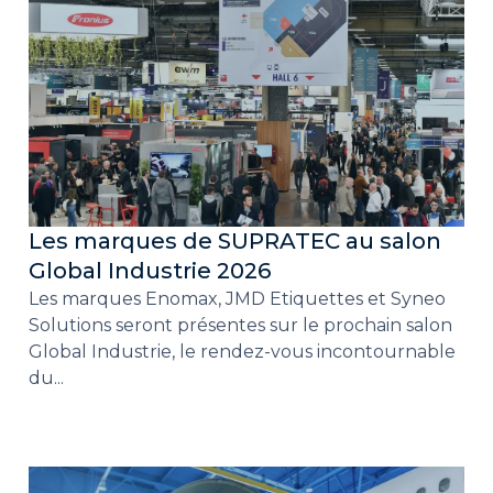
Les marques de SUPRATEC au salon
Global Industrie 2026
Les marques Enomax, JMD Etiquettes et Syneo
Solutions seront présentes sur le prochain salon
Global Industrie, le rendez-vous incontournable
du...