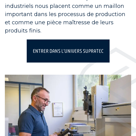
industriels nous placent comme un maillon
important dans les processus de production
et comme une pièce maîtresse de leurs
produits finis.
ENTRER DANS L’UNIVERS SUPRATEC