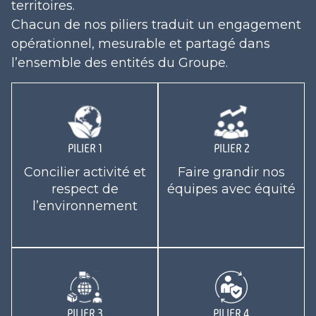
territoires.
Chacun de nos piliers traduit un engagement
opérationnel, mesurable et partagé dans
l’ensemble des entités du Groupe.
PILIER 1
PILIER 2
Concilier activité et
Faire grandir nos
respect de
équipes avec équité
l’environnement
PILIER 3
PILIER 4