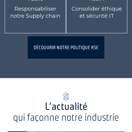
Responsabiliser
Consolider éthique
notre Supply chain
et sécurité IT
DÉCOUVRIR NOTRE POLITIQUE RSE
L'actualité
qui façonne notre industrie