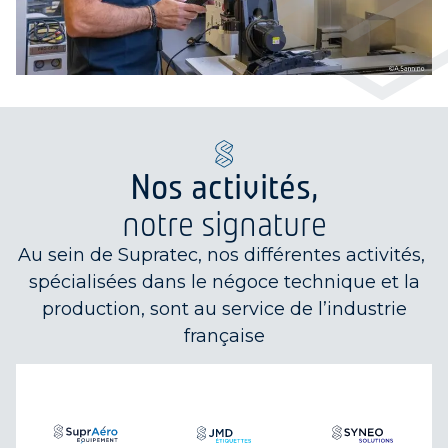
Nos activités,
notre signature
Au sein de Supratec, nos différentes activités,
spécialisées dans le négoce technique et la
production, sont au service de l’industrie
française