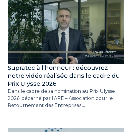
Supratec à l’honneur : découvrez
notre vidéo réalisée dans le cadre du
Prix Ulysse 2026
Dans le cadre de sa nomination au Prix Ulysse
2026, décerné par l’ARE – Association pour le
Retournement des Entreprises,...