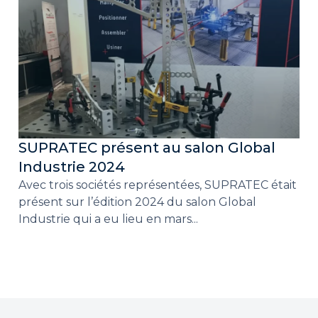
SUPRATEC présent au salon Global
Industrie 2024
Avec trois sociétés représentées, SUPRATEC était
présent sur l’édition 2024 du salon Global
Industrie qui a eu lieu en mars...