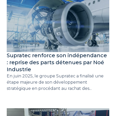
Supratec renforce son indépendance
: reprise des parts détenues par Noé
Industrie
En juin 2025, le groupe Supratec a finalisé une
étape majeure de son développement
stratégique en procédant au rachat des...