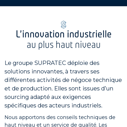
L'innovation industrielle
au plus haut niveau
Le groupe SUPRATEC déploie des
solutions innovantes, à travers ses
différentes activités de négoce technique
et de production. Elles sont issues d’un
sourcing adapté aux exigences
spécifiques des acteurs industriels.
Nous apportons des conseils techniques de
haut niveau et un service de qualité. Les