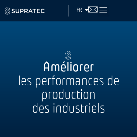
FR
EN
Améliorer
les performances de
production
des industriels