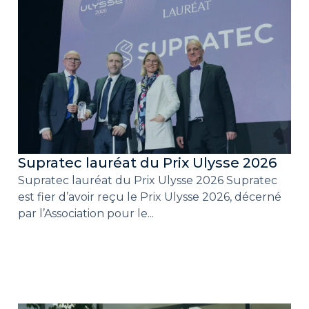
Supratec lauréat du Prix Ulysse 2026
Supratec lauréat du Prix Ulysse 2026 Supratec
est fier d’avoir reçu le Prix Ulysse 2026, décerné
par l’Association pour le...