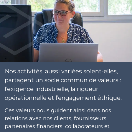
Nos activités, aussi variées soient-elles,
partagent un socle commun de valeurs :
l’exigence industrielle, la rigueur
opérationnelle et l’engagement éthique.
Ces valeurs nous guident ainsi dans nos
relations avec nos clients, fournisseurs,
partenaires financiers, collaborateurs et